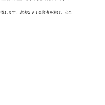
解説します。違法なヤミ金業者を避け、安全