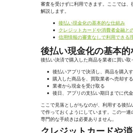
審査を受けずに利用できます。ここでは、
解説します。
後払い現金化の基本的な仕組み
クレジットカードや消費者金融と
信用情報の審査なしで利用できる
後払い現金化の基本的
後払い決済で購入した商品を業者に買い取
後払いアプリで決済し、商品を購入
購入した商品を、買取業者へ売却す
業者から現金を受け取る
後日、アプリの支払い期日までに代
ここで見落としがちなのが、利用する後払
で作っておくようにしています。この一連
専門的な手続きは必要ありません。
クレジットカードや消