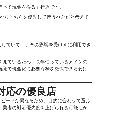
売って現金を得る」行為です。
点からそちらを優先して使うべきだと考えて
こしていても、その影響を受けずに利用でき
を見ているため、長年使っているメインの
感覚で現金化に必要な枠を確保できるわけ
対応の優良店
スピードが異なるため、目的に合わせて選ぶ
、業者の対応優先度を上げられる可能性が