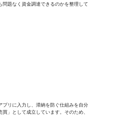
も問題なく資金調達できるのかを整理して
アプリに入力し、滞納を防ぐ仕組みを自分
売買」として成立しています。そのため、