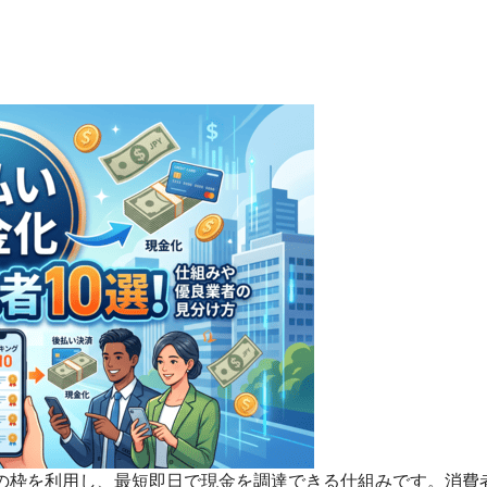
の枠を利用し、最短即日で現金を調達できる仕組みです。消費