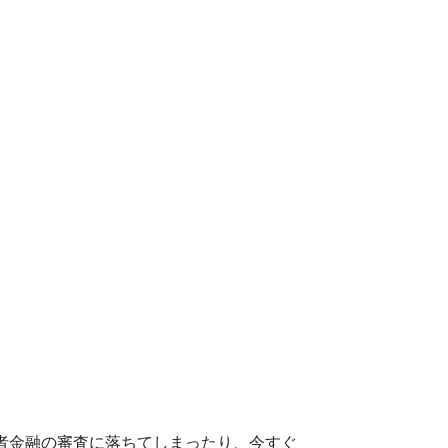
者金融の審査に落ちてしまったり、今すぐ