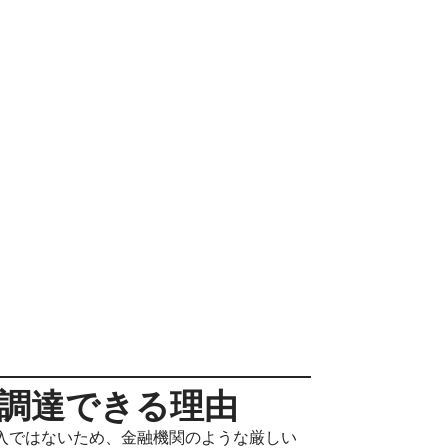
調達できる理由
入ではないため、金融機関のような厳しい