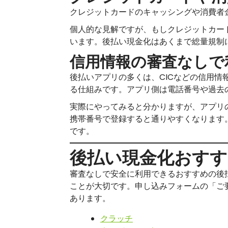
クレジットカードのキャッシングや消費者
個人的な見解ですが、もしクレジットカー
います。後払い現金化はあくまで総量規制
信用情報の審査なしで
後払いアプリの多くは、CICなどの信用
る仕組みです。アプリ側は電話番号や過去
実際にやってみると分かりますが、アプリ
携帯番号で登録すると通りやすくなります
です。
後払い現金化おすす
審査なしで安全に利用できるおすすめの後
ことが大切です。申し込みフォームの「ご
あります。
クラッチ