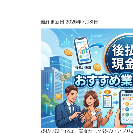
最終更新日 2026年7月31日
後払い現金化は、審査なしで後払いアプリ